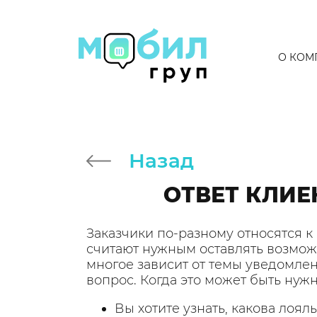
О КОМ
Назад
ОТВЕТ КЛИЕ
Заказчики по-разному относятся к
считают нужным оставлять возмож
многое зависит от темы уведомлен
вопрос. Когда это может быть нужн
Вы хотите узнать, какова лоял