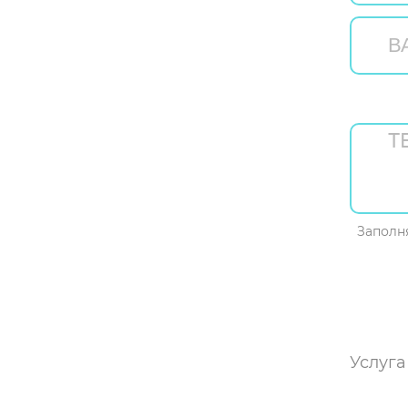
Заполн
Услуга