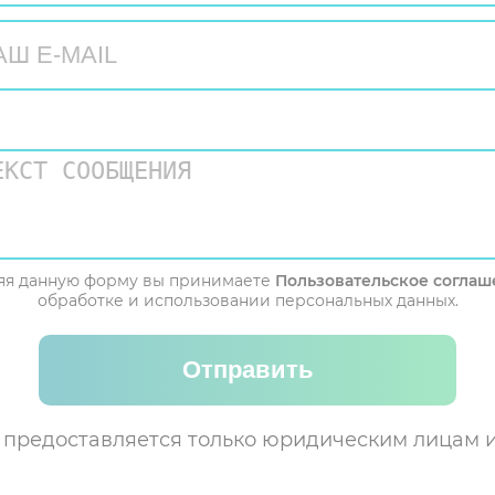
яя данную форму вы принимаете
Пользовательское соглаш
обработке и использовании персональных данных.
Отправить
 предоставляется только юридическим лицам 