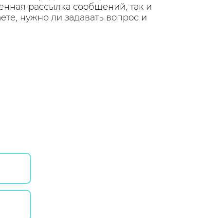
енная рассылка сообщений, так и
те, нужно ли задавать вопрос и