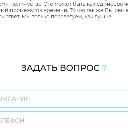
мя, количество. Это может быть как единоврем
й промежуток времени. Точно так же Вы решае
ть ответ. Мы только посоветуем, как лучше.
ЗАДАТЬ ВОПРОС
?