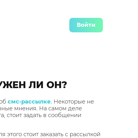
Войти
УЖЕН ЛИ ОН?
 об
смс-рассылке
. Некоторые не
ивные мнения. На самом деле
а, стоит задать в сообщении
я этого стоит заказать с рассылкой