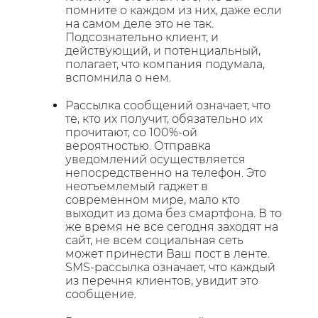
помните о каждом из них, даже если
на самом деле это не так.
Подсознательно клиент, и
действующий, и потенциальный,
полагает, что компания подумала,
вспомнила о нем.
Рассылка сообщений означает, что
те, кто их получит, обязательно их
прочитают, со 100%-ой
вероятностью. Отправка
уведомлений осуществляется
непосредственно на телефон. Это
неотъемлемый гаджет в
современном мире, мало кто
выходит из дома без смартфона. В то
же время не все сегодня заходят на
сайт, не всем социальная сеть
может принести Ваш пост в ленте.
SMS-рассылка означает, что каждый
из перечня клиентов, увидит это
сообщение.