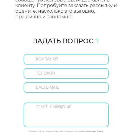
клиенту. Попробуйте заказать рассылку и
оцените, насколько это выгодно,
практично и экономно.
ЗАДАТЬ ВОПРОС
?
Заполняя данную форму вы принимаете
Пользовательское