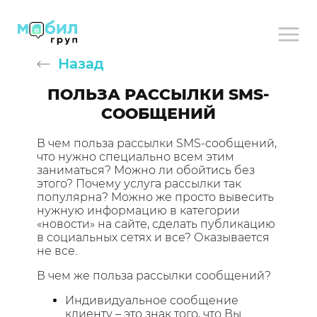
Назад
ПОЛЬЗА РАССЫЛКИ SMS-
СООБЩЕНИЙ
В чем польза рассылки SMS-сообщений,
что нужно специально всем этим
заниматься? Можно ли обойтись без
этого? Почему услуга рассылки так
популярна? Можно же просто вывесить
нужную информацию в категории
«новости» на сайте, сделать публикацию
в социальных сетях и все? Оказывается
не все.
В чем же польза рассылки сообщений?
Индивидуальное сообщение
клиенту – это знак того, что Вы