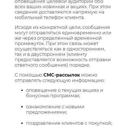
оповещения целевой аудитории обо
всех ваших новинках и акциях. При этом
сведения доставляются напрямую на
мобильный телефон клиента.
Исходя из конкретной цели, сообщения
могут отправляться единовременно или
же через определенный временной
промежуток. При этом связь может
осуществляться как в одностороннем,
так и в двустороннем (клиенту
предоставляется возможность отправки
ответного сообщения) порядке.
С помощью
СМС-рассылок
можно
отправлять следующую информацию:
оповещение о текущих акциях и
бонусных программах;
ознакомление с новыми
предложениями;
поздравление клиентов с покупкой;