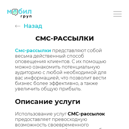
Назад
СМС-РАССЫЛКИ
Смс-рассылки
представляют собой
весьма действенный способ
оповещения клиентов. С их помощью
можно ознакомить потенциальную
аудиторию с любой необходимой для
вас информацией, что позволит вести
бизнес более эффективно, а также
увеличить общую прибыль.
Описание услуги
Использование услуг
СМС-рассылок
предоставляет превосходную
возможность своевременного