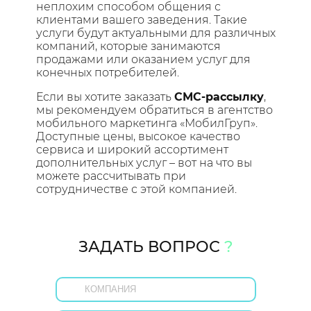
неплохим способом общения с
клиентами вашего заведения. Такие
услуги будут актуальными для различных
компаний, которые занимаются
продажами или оказанием услуг для
конечных потребителей.
Если вы хотите заказать
СМС-рассылку
,
мы рекомендуем обратиться в агентство
мобильного маркетинга «МобилГруп».
Доступные цены, высокое качество
сервиса и широкий ассортимент
дополнительных услуг – вот на что вы
можете рассчитывать при
сотрудничестве с этой компанией.
ЗАДАТЬ ВОПРОС
?