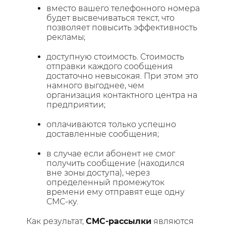
вместо вашего телефонного номера
будет высвечиваться текст, что
позволяет повысить эффективность
рекламы;
доступную стоимость. Стоимость
отправки каждого сообщения
достаточно невысокая. При этом это
намного выгоднее, чем
организация контактного центра на
предприятии;
оплачиваются только успешно
доставленные сообщения;
в случае если абонент не смог
получить сообщение (находился
вне зоны доступа), через
определенный промежуток
времени ему отправят еще одну
СМС-ку.
Как результат,
СМС-рассылки
являются