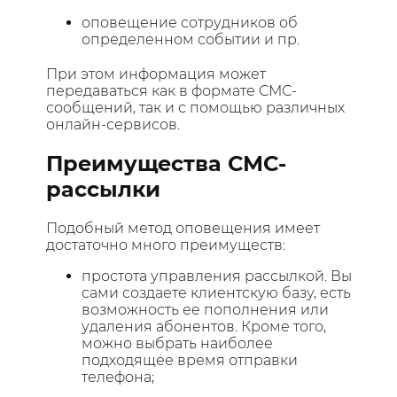
оповещение сотрудников об
определенном событии и пр.
При этом информация может
передаваться как в формате СМС-
сообщений, так и с помощью различных
онлайн-сервисов.
Преимущества СМС-
рассылки
Подобный метод оповещения имеет
достаточно много преимуществ:
простота управления рассылкой. Вы
сами создаете клиентскую базу, есть
возможность ее пополнения или
удаления абонентов. Кроме того,
можно выбрать наиболее
подходящее время отправки
телефона;