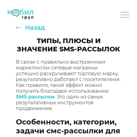
Назад
ТИПЫ, ПЛЮСЫ И
ЗНАЧЕНИЕ SMS-РАССЫЛОК
В связи с правильно выстроенным
маркетингом сетевые магазины
успешно раскручивают торговую марку,
результативно работают с посетителями.
Как правило, такой эффект можно
получить благодаря использованию
SMS-рассылки
. Это один из самых
результативных инструментов
продвижения.
Особенности, категории,
задачи смс-рассылки для