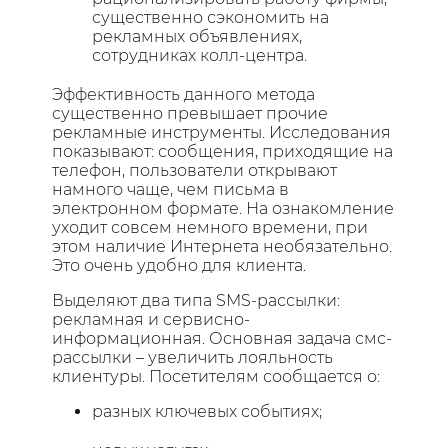
существенно сэкономить на
рекламных объявлениях,
сотрудниках колл-центра.
Эффективность данного метода
существенно превышает прочие
рекламные инструменты. Исследования
показывают: сообщения, приходящие на
телефон, пользователи открывают
намного чаще, чем письма в
электронном формате. На ознакомление
уходит совсем немного времени, при
этом наличие Интернета необязательно.
Это очень удобно для клиента.
Выделяют два типа SMS-рассылки:
рекламная и сервисно-
информационная. Основная задача смс-
рассылки – увеличить лояльность
клиентуры. Посетителям сообщается о:
разных ключевых событиях;