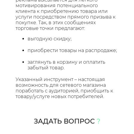
мотивирования потенциального
клиента к приобретению товара или
услуги посредством прямого призыва к
покупке. Так, в этих сообщениях
торговые точки предлагают:
выгодную скидку;
приобрести товары на распродаже;
заглянуть в корзину и оплатить
забытый товар.
Указанный инструмент – настоящая
возможность для сетевого магазина
поработать с аудиторией, приобщить к
товару/услуге новых потребителей.
ЗАДАТЬ ВОПРОС
?