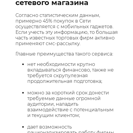
сетевого магазина
Согласно статистическим данным,
примерно 45% покупок в Сети
осуществляется с мобильных гаджетов.
Если учесть эту информацию, то большая
часть известных торговых фирм активно
применяют смс-рассылку.
Главные преимущества такого сервиса:
нет необходимости крупно
вкладываться финансово, также не
требуется скрупулезная
продолжительная подготовка;
можно за короткий срок донести
требуемые данные огромной
аудитории, наладить
взаимодействие с потенциальным
и текущим клиентом;
дает возможность
рационализировать работу фирмы,