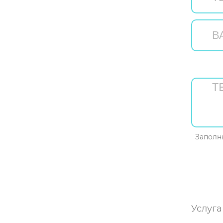
Заполн
Услуга