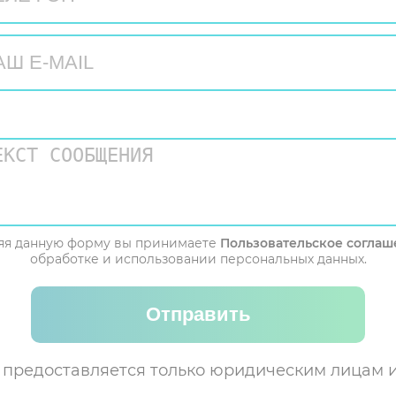
яя данную форму вы принимаете
Пользовательское соглаш
обработке и использовании персональных данных.
Отправить
 предоставляется только юридическим лицам 