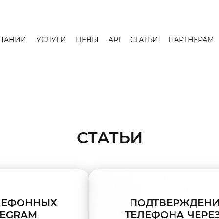
ПАНИИ
УСЛУГИ
ЦЕНЫ
API
СТАТЬИ
ПАРТНЕРАМ
СТАТЬИ
ЛЕФОННЫХ
ПОДТВЕРЖДЕНИ
LEGRAM
ТЕЛЕФОНА ЧЕРЕЗ