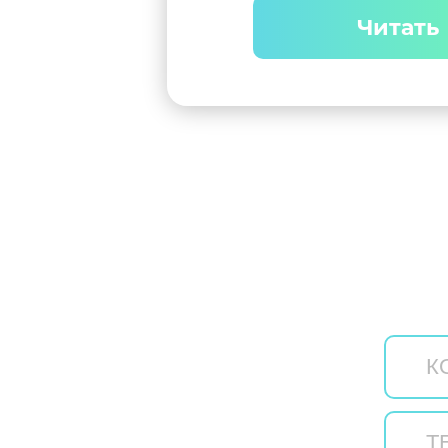
Читать