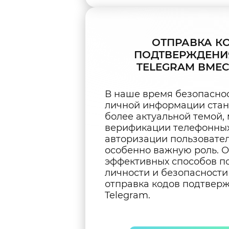
ОТПРАВКА К
ПОДТВЕРЖДЕНИ
TELEGRAM ВМЕС
В наше время безопаснос
личной информации стан
более актуальной темой,
верификации телефонных
авторизации пользовате
особенно важную роль. 
эффективных способов п
личности и безопасности
отправка кодов подтвер
Telegram.