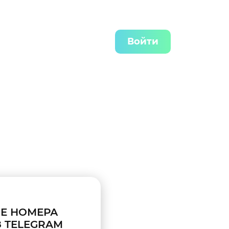
Войти
Е НОМЕРА
 TELEGRAM