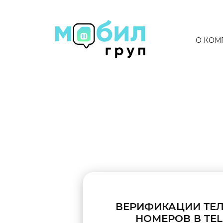
О КОМ
ВЕРИФИКАЦИИ ТЕ
НОМЕРОВ В TE